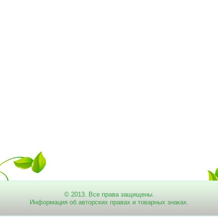
© 2013. Все права защищены.
Информация об авторских правах и товарных знаках.