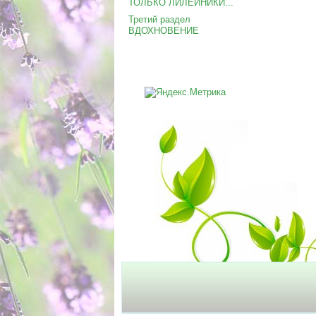
ТОЛЬКО ЛИЛЕЙНИКИ...
Третий раздел
ВДОХНОВЕНИЕ