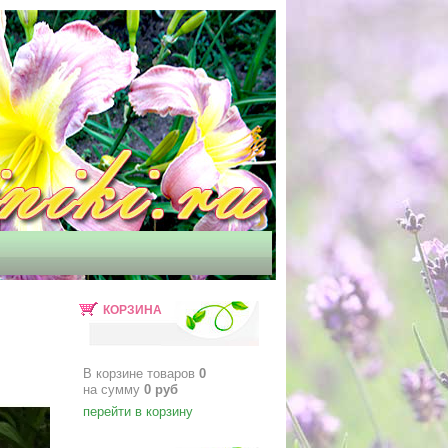
КОРЗИНА
В корзине товаров
0
на сумму
0
руб
перейти в корзину